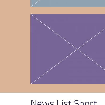
News List Short