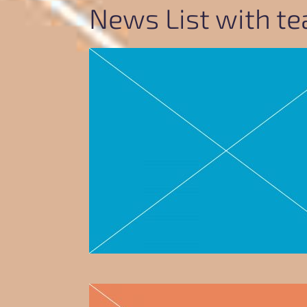
News List with te