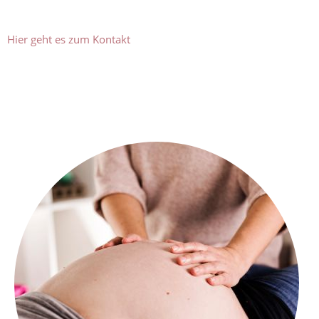
Hier geht es zum Kontakt