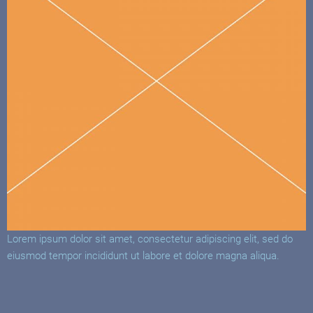
Lorem ipsum dolor sit amet, consectetur adipiscing elit, sed do
eiusmod tempor incididunt ut labore et dolore magna aliqua.