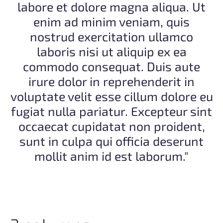
labore et dolore magna aliqua. Ut
enim ad minim veniam, quis
nostrud exercitation ullamco
laboris nisi ut aliquip ex ea
commodo consequat. Duis aute
irure dolor in reprehenderit in
voluptate velit esse cillum dolore eu
fugiat nulla pariatur. Excepteur sint
occaecat cupidatat non proident,
sunt in culpa qui officia deserunt
mollit anim id est laborum."