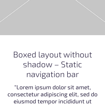
Boxed layout without
shadow – Static
navigation bar
"Lorem ipsum dolor sit amet,
consectetur adipiscing elit, sed do
eiusmod tempor incididunt ut