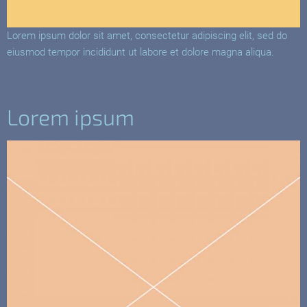
Lorem ipsum dolor sit amet, consectetur adipiscing elit, sed do
eiusmod tempor incididunt ut labore et dolore magna aliqua.
Lorem ipsum