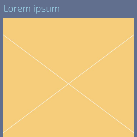
Lorem ipsum