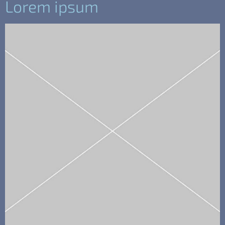
Lorem ipsum